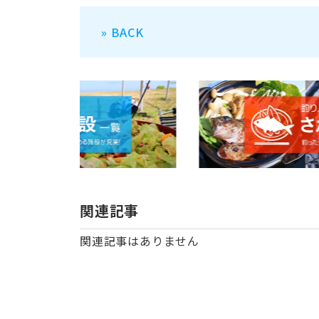
» BACK
関連記事
関連記事はありません