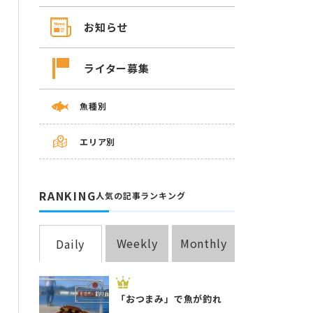
お知らせ
ライター募集
魚種別
エリア別
RANKING
人気の記事ランキング
Weekly
Monthly
Daily
「おつまみ」で魚が釣れ