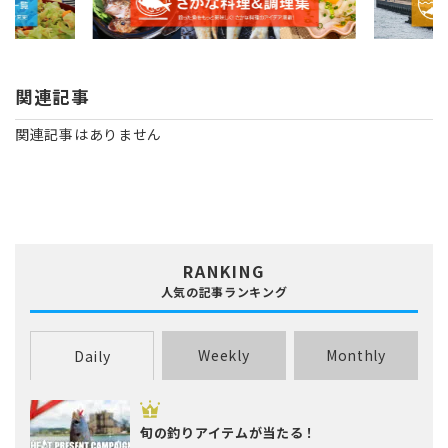
関連記事
関連記事はありません
RANKING
人気の記事ランキング
Weekly
Monthly
Daily
旬の釣りアイテムが当たる！