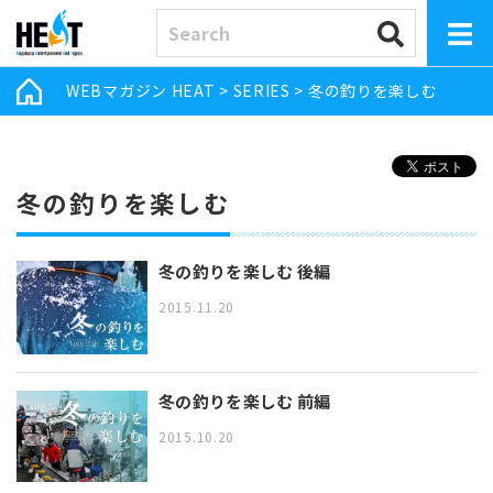
WEBマガジン HEAT
>
SERIES
>
冬の釣りを楽しむ
冬の釣りを楽しむ
冬の釣りを楽しむ 後編
2015.11.20
冬の釣りを楽しむ 前編
2015.10.20