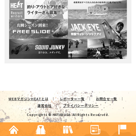
WEBマガジンHEATとは
レポーター一覧
お問合せ一覧
運営会社
プライバシーポリシー
Copyrights © HAYABUSA. All Rights Reserved.