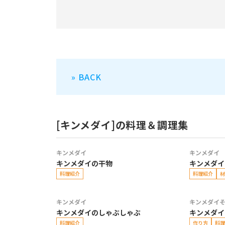
» BACK
[キンメダイ]の料理＆調理集
キンメダイ
キンメダイ
キンメダイの干物
キンメダイ
料理紹介
料理紹介
材
キンメダイ
キンメダイ
キンメダイのしゃぶしゃぶ
キンメダイ
料理紹介
作り方
料理