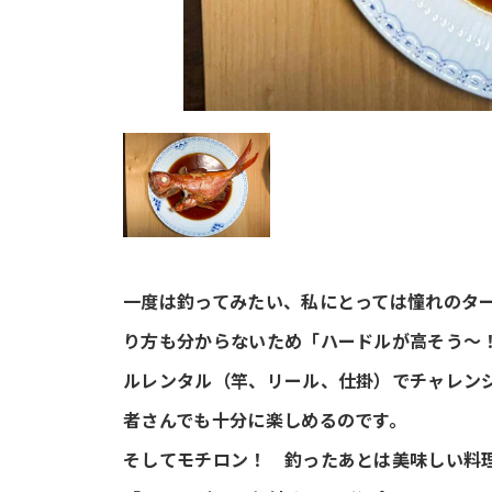
一度は釣ってみたい、私にとっては憧れのタ
り方も分からないため「ハードルが高そう～
ルレンタル（竿、リール、仕掛）でチャレン
者さんでも十分に楽しめるのです。
そしてモチロン！ 釣ったあとは美味しい料