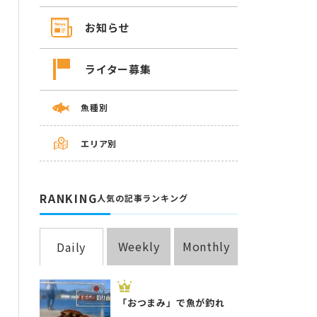
お知らせ
ライター募集
魚種別
エリア別
RANKING
人気の記事ランキング
Weekly
Monthly
Daily
「おつまみ」で魚が釣れ