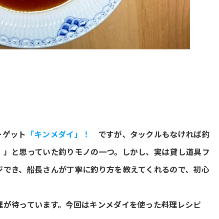
ーゲット
「キンメダイ」！
ですが、タックルもなければ釣
！」と思っていた釣りモノの一つ。しかし、実は貸し道具フ
ジでき、船長さんが丁寧に釣り方を教えてくれるので、初心
理が待っています。今回はキンメダイを使った料理レシピ