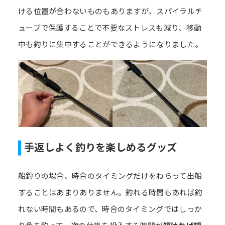
ける位置が合わないものもありますが、スパイラルチ
ューブで保護することで不要なストレスも減り、移動
中も釣りに集中することができるようになりました。
手返しよく釣りを楽しめるグッズ
船釣りの場合、時合のタイミングだけをねらって出船
することはあまりありません。釣れる時間もあれば釣
れない時間もあるので、時合のタイミングではしっか