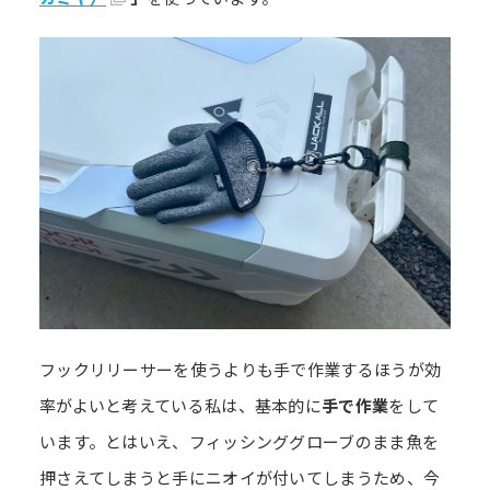
フックリリーサーを使うよりも手で作業するほうが効
率がよいと考えている私は、基本的に
手で作業
をして
います。とはいえ、フィッシンググローブのまま魚を
押さえてしまうと手にニオイが付いてしまうため、今