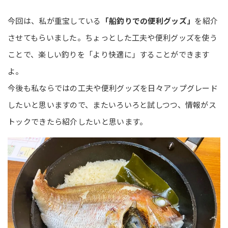
今回は、私が重宝している
「船釣りでの便利グッズ」
を紹介
させてもらいました。ちょっとした工夫や便利グッズを使う
ことで、楽しい釣りを「より快適に」することができます
よ。
今後も私ならではの工夫や便利グッズを日々アップグレード
したいと思いますので、またいろいろと試しつつ、情報がス
トックできたら紹介したいと思います。