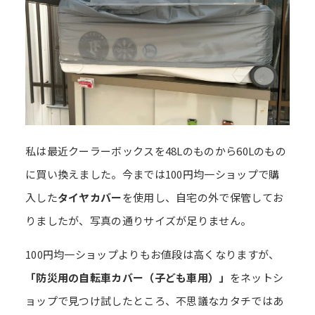
私は最近クーラーボックスを48Lのものから60Lのもの
に買い換えました。今までは100円均一ショップで購
入した
タイヤカバー
を使用し、自宅の外で保管してお
りましたが、写真の通りサイズが足りません。
100円均一ショップよりもお値段は高くなりますが、
「防災用の自転車カバー（子ども車用）」
をネットシ
ョップで見つけ試したところ、不思議なカタチではあ