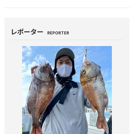
レポーター
REPORTER