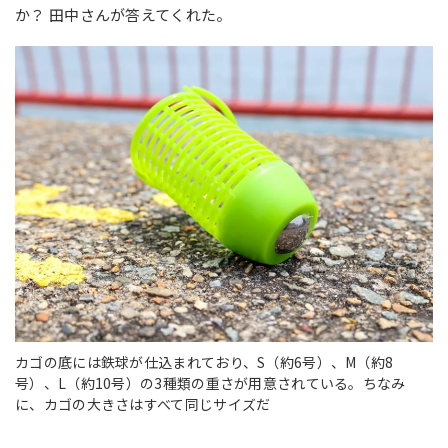
か？ 田中さんが答えてくれた。
カゴの底には鉄球が仕込まれており、S（約6号）、M（約8
号）、L（約10号）の3種類の重さが用意されている。ちなみ
に、カゴの大きさはすべて同じサイズだ