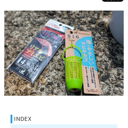
INDEX