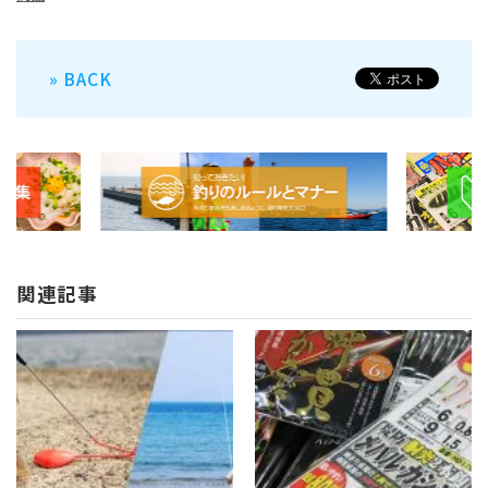
» BACK
関連記事