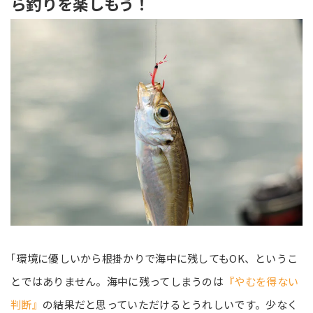
ら釣りを楽しもう！
｢環境に優しいから根掛かりで海中に残してもOK、というこ
とではありません。海中に残ってしまうのは
『やむを得ない
判断』
の結果だと思っていただけるとうれしいです。少なく