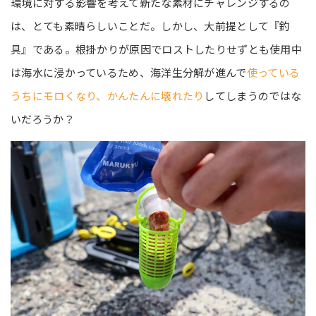
環境に対する影響を考えて新たな素材にチャレンジするの
は、とても素晴らしいことだ。しかし、大前提として『釣
具』である。根掛かりが原因でロストしたりせずとも使用中
は海水に浸かっているため、海洋生分解が進んで
使っている
うちにモロくなり、かんたんに壊れたり
してしまうのではな
いだろうか？