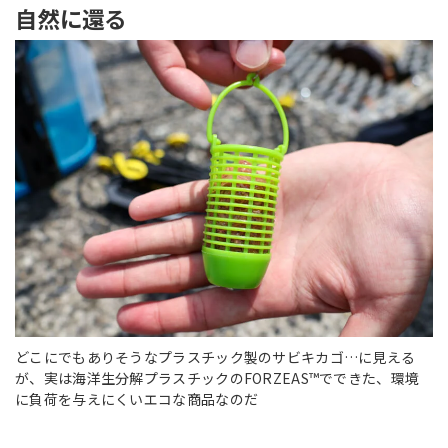
自然に還る
どこにでもありそうなプラスチック製のサビキカゴ…に見える
が、実は海洋生分解プラスチックのFORZEAS™でできた、環境
に負荷を与えにくいエコな商品なのだ