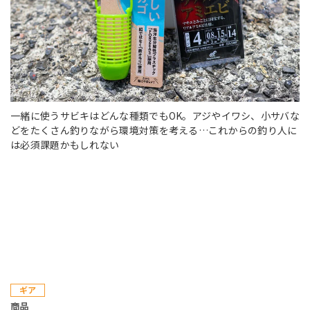
一緒に使うサビキはどんな種類でもOK。アジやイワシ、小サバな
どをたくさん釣りながら環境対策を考える…これからの釣り人に
は必須課題かもしれない
ギア
商品