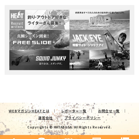
WEBマガジンHEATとは
レポーター一覧
お問合せ一覧
運営会社
プライバシーポリシー
Copyrights © HAYABUSA. All Rights Reserved.