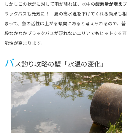
しかしこの状況に対して雨が降れば、水中の
酸素量が増え
ブ
ラックバスも元気に！ 夏の高水温を下げてくれる効果も相
まって、魚の活性は上がる傾向にあると考えられるので、普
段なかなかブラックバスが現れないエリアでもヒットする可
能性が高まります。
バ
ス釣り攻略の壁「水温の変化」