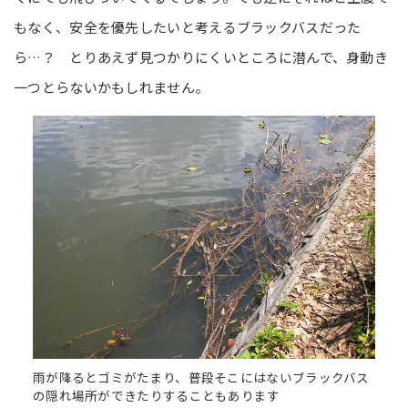
もなく、安全を優先したいと考えるブラックバスだった
ら…？ とりあえず見つかりにくいところに潜んで、身動き
一つとらないかもしれません。
雨が降るとゴミがたまり、普段そこにはないブラックバス
の隠れ場所ができたりすることもあります