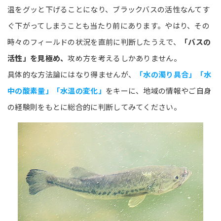
温をグッと下げることになり、ブラックバスの活性なんてす
ぐ下がってしまうことも当たり前にあります。やはり、その
時々のフィールドの状況を直前に判断したうえで、
「バスの
活性」を見極め、
攻め方を考えるしかありません。
具体的な方法論にはなり得ませんが、
「水の濁り具合」「水
中の酸素量」「水温の変化」
をキーに、地域の情報やご自身
の経験則をもとに総合的に判断してみてください。