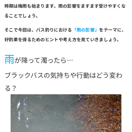
時期は梅雨も始まります。雨の影響をますます受けやすくな
ることでしょう。
そこで今回は、バス釣りにおける
「雨の影響」
をテーマに、
好釣果を得るためのヒントや考え方を見ていきましょう。
雨
が降って濁ったら…
ブラックバスの気持ちや行動はどう変わ
る？