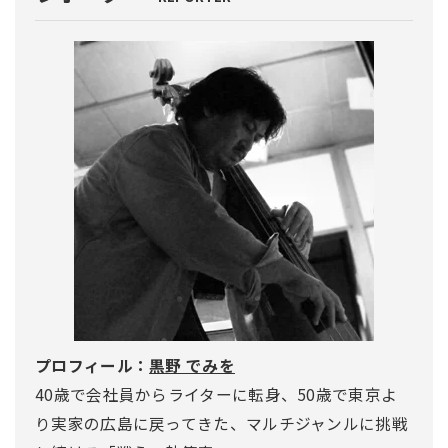
プロフィール：
黒野 でみを
40歳で会社員からライターに転身、50歳で東京よ
り実家の広島に戻ってきた、マルチジャンルに挑戦