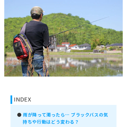
INDEX
●
雨が降って濁ったら… ブラックバスの気
持ちや行動はどう変わる？