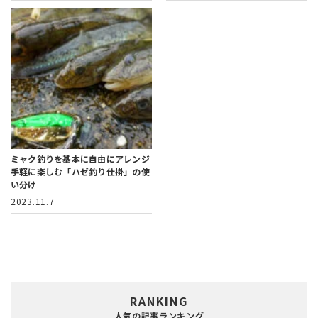
ミャク釣りを基本に自由にアレンジ
手軽に楽しむ「ハゼ釣り仕掛」の使
い分け
2023.11.7
RANKING
人気の記事ランキング