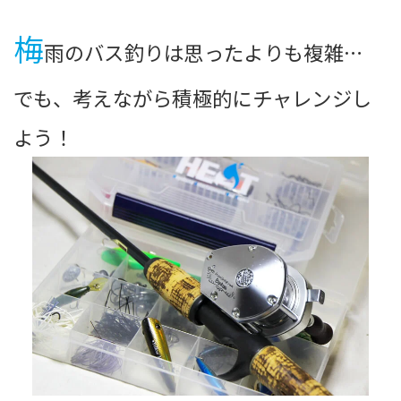
梅
雨のバス釣りは思ったよりも複雑…
でも、考えながら積極的にチャレンジし
よう！