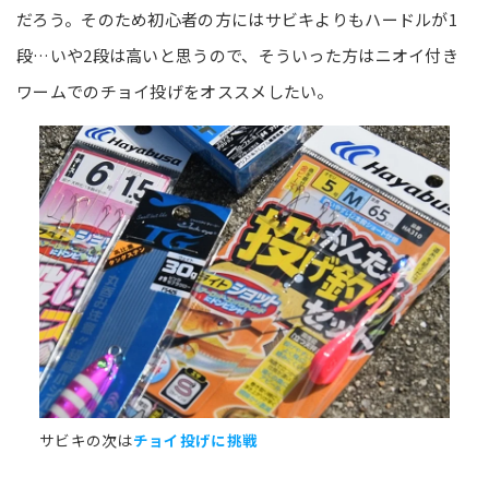
だろう。そのため初心者の方にはサビキよりもハードルが1
段…いや2段は高いと思うので、そういった方はニオイ付き
ワームでのチョイ投げをオススメしたい。
サビキの次は
チョイ投げに挑戦