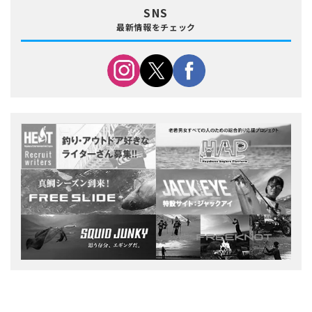
SNS
最新情報をチェック