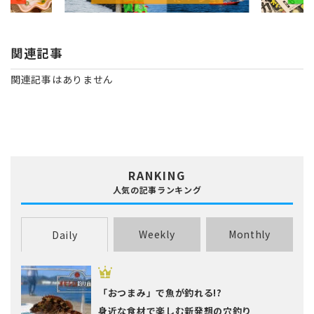
関連記事
関連記事はありません
RANKING
人気の記事ランキング
Weekly
Monthly
Daily
「おつまみ」で魚が釣れる!?
身近な食材で楽しむ新発想の穴釣り