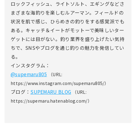
ロックフィッシュ、ライトソルト、エギングなどさ
まざまな海釣りを楽しむルアーマン。フィールドの
状況を肌で感じ、ひらめきの釣りをする感覚派でも
ある。キャッチ＆イートがモットーで美味しいター
ゲットには目がない。釣り業界を盛り上げたい気持
ちで、SNSやブログを通じ釣りの魅力を発信してい
る。
インスタグラム：
@supemaru805
（URL:
https://www.instagram.com/supemaru805/）
ブログ：
SUPEMARU BLOG
（URL:
https://supemaru.hatenablog.com/）