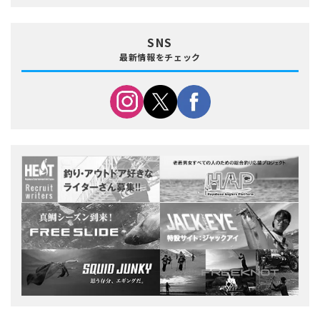
SNS
最新情報をチェック