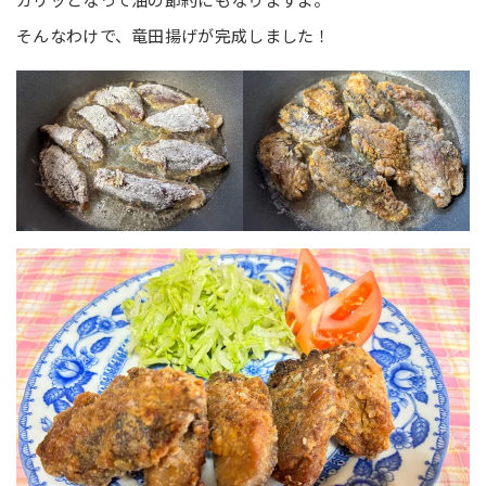
そんなわけで、竜田揚げが完成しました！