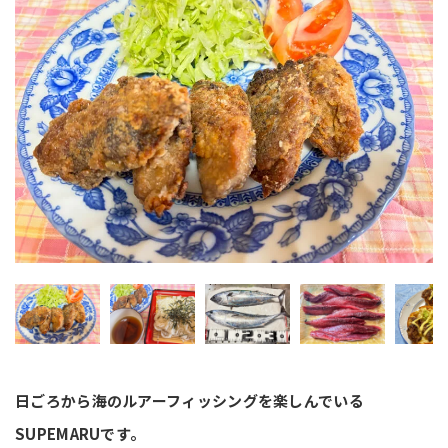
日ごろから海のルアーフィッシングを楽しんでいる
SUPEMARUです。