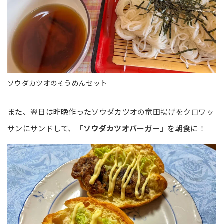
ソウダカツオのそうめんセット
また、翌日は昨晩作ったソウダカツオの竜田揚げをクロワッ
サンにサンドして、
「ソウダカツオバーガー」
を朝食に！