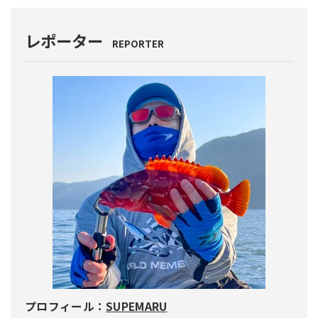
レポーター
REPORTER
プロフィール：
SUPEMARU