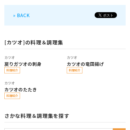
» BACK
[カツオ]の料理＆調理集
カツオ
カツオ
戻りガツオの刺身
カツオの竜田揚げ
料理紹介
料理紹介
カツオ
カツオのたたき
料理紹介
さかな料理＆調理集を探す