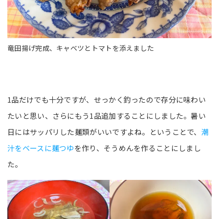
竜田揚げ完成、キャベツとトマトを添えました
1品だけでも十分ですが、せっかく釣ったので存分に味わい
たいと思い、さらにもう1品追加することにしました。暑い
日にはサッパリした麺類がいいですよね。ということで、
潮
汁をベースに麺つゆ
を作り、そうめんを作ることにしまし
た。