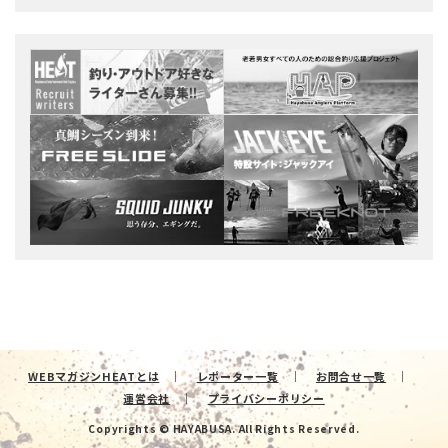
WEBマガジンHEATとは
レポーター一覧
お問合せ一覧
運営会社
プライバシーポリシー
Copyrights © HAYABUSA. All Rights Reserved.