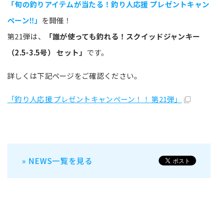
「旬の釣りアイテムが当たる！釣り人応援 プレゼントキャン
ペーン‼」
を開催！
第21弾は、
「誰が使っても釣れる！スクイッドジャンキー
（2.5-3.5号） セット」
です。
詳しくは下記ページをご確認ください。
「釣り人応援 プレゼントキャンペーン！！ 第21弾」
» NEWS一覧を見る