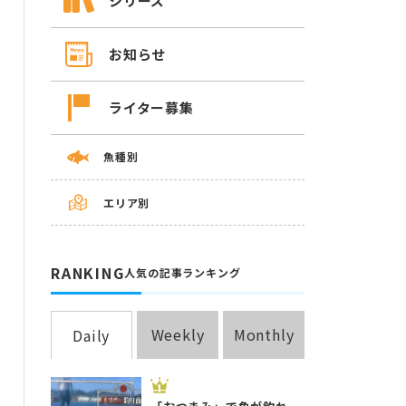
シリーズ
お知らせ
ライター募集
魚種別
エリア別
RANKING
人気の記事ランキング
Weekly
Monthly
Daily