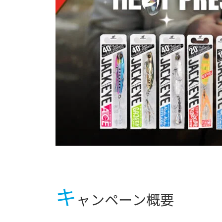
キ
ャンペーン概要