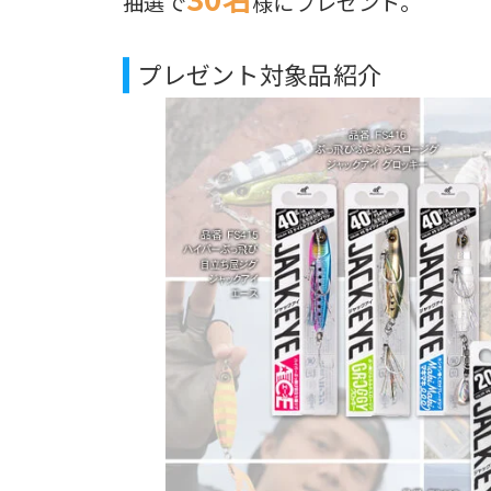
抽選で
様にプレゼント。
プレゼント対象品紹介