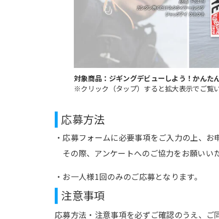
対象商品：ジギングデビューしよう！かんたん
※クリック（タップ）すると拡大表示でご覧
応募方法
応募フォームに必要事項をご入力の上、お
その際、アンケートへのご協力をお願いい
お一人様1回のみのご応募となります。
注意事項
応募方法・注意事項を必ずご確認のうえ、ご