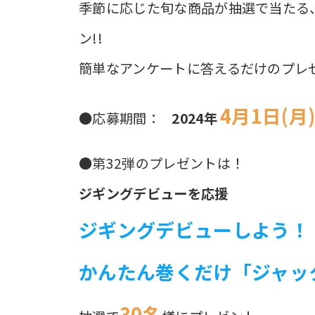
季節に応じた旬な商品が抽選で当たる
ン!!
簡単なアンケートに答えるだけのプレ
4月1日(月
●応募期間：
2024年
●第32弾のプレゼントは！
ジギングデビューを応援
ジギングデビューしよう！
かんたん巻くだけ「ジャッ
30名