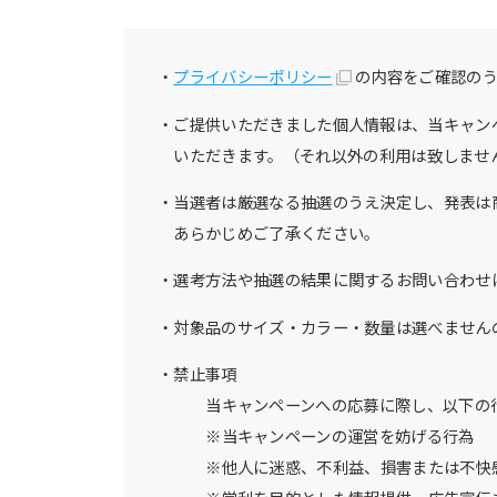
プライバシーポリシー
の内容をご確認の
ご提供いただきました個人情報は、当キャンペ
いただきます。（それ以外の利用は致しませ
当選者は厳選なる抽選のうえ決定し、発表は
あらかじめご了承ください。
選考方法や抽選の結果に関するお問い合わせ
対象品のサイズ・カラー・数量は選べません
禁止事項
当キャンペーンへの応募に際し、以下の
※当キャンペーンの運営を妨げる行為
※他人に迷惑、不利益、損害または不快