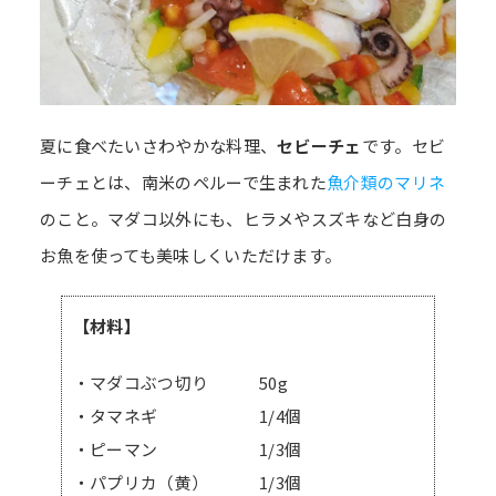
夏に食べたいさわやかな料理、
セビーチェ
です。セビ
ーチェとは、南米のペルーで生まれた
魚介類のマリネ
のこと。マダコ以外にも、ヒラメやスズキなど白身の
お魚を使っても美味しくいただけます。
【材料】
・マダコぶつ切り 50g
・タマネギ 1/4個
・ピーマン 1/3個
・パプリカ（黄） 1/3個