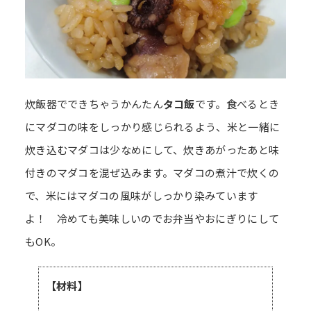
炊飯器でできちゃうかんたん
タコ飯
です。食べるとき
にマダコの味をしっかり感じられるよう、米と一緒に
炊き込むマダコは少なめにして、炊きあがったあと味
付きのマダコを混ぜ込みます。マダコの煮汁で炊くの
で、米にはマダコの風味がしっかり染みています
よ！ 冷めても美味しいのでお弁当やおにぎりにして
もOK。
【材料】