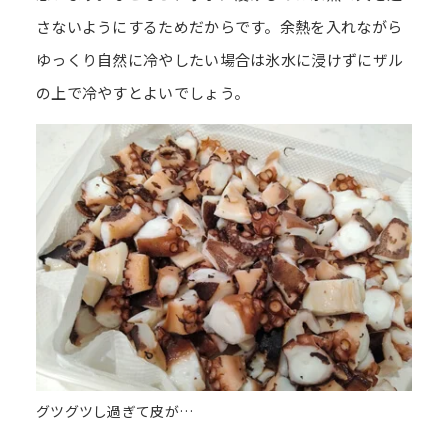
さないようにするためだからです。余熱を入れながら
ゆっくり自然に冷やしたい場合は氷水に浸けずにザル
の上で冷やすとよいでしょう。
グツグツし過ぎて皮が…