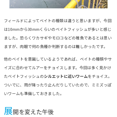
フィールドによってベイトの種類は違うと思いますが、今回
は10mmから30mmくらいのベイトフィッシュが多いと感じ
ました。恐らくワカサギやモロコなどの稚魚であるとは思い
ますが、肉眼で何の魚種か判断するのは難しかったです。
他のベイトを意識しているようであれば、ベイトの種類やサ
イズに合わせてルアーをチョイスします。今回は多く見かけ
たベイトフィッシュの
シルエットに近いワーム
をチョイス。
ついでに、雨が降ったり止んだりしていたので、ミミズっぽ
いワームも準備しておきました。
展
開を変えた午後