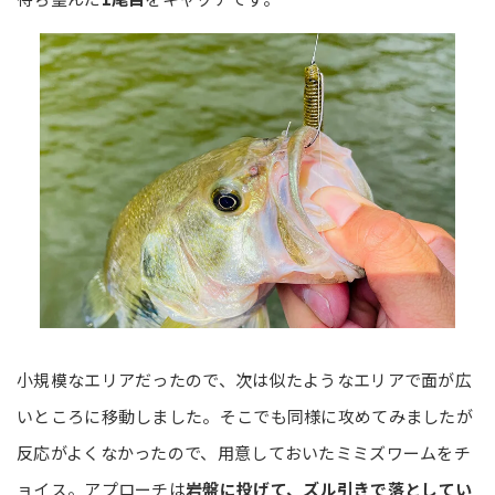
小規模なエリアだったので、次は似たようなエリアで面が広
いところに移動しました。そこでも同様に攻めてみましたが
反応がよくなかったので、用意しておいたミミズワームをチ
ョイス。アプローチは
岩盤に投げて、ズル引きで落としてい