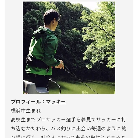
プロフィール：
マッキー
横浜市生まれ
高校生までプロサッカー選手を夢見てサッカーに打
ち込むかたわら、バス釣りに出会い毎週のように釣
り場に行く。社会人になってもその熱はとどまると