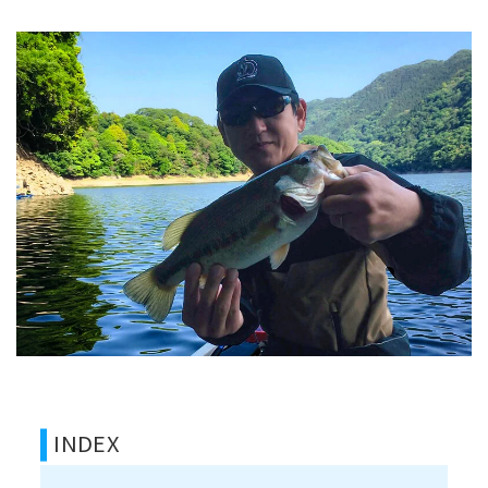
INDEX