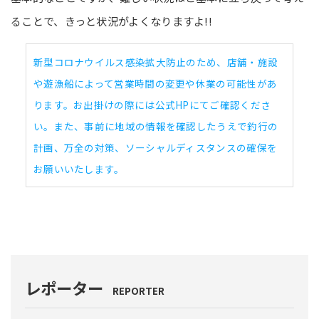
ることで、きっと状況がよくなりますよ!!
新型コロナウイルス感染拡大防止のため、店舗・施設
や遊漁船によって営業時間の変更や休業の可能性があ
ります。お出掛けの際には公式HPにてご確認くださ
い。また、事前に地域の情報を確認したうえで釣行の
計画、万全の対策、ソーシャルディスタンスの確保を
お願いいたします。
レポーター
REPORTER