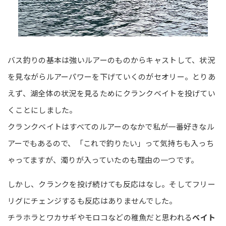
バス釣りの基本は強いルアーのものからキャストして、状況
を見ながらルアーパワーを下げていくのがセオリー。とりあ
えず、湖全体の状況を見るためにクランクベイトを投げてい
くことにしました。
クランクベイトはすべてのルアーのなかで私が一番好きなル
アーでもあるので、「これで釣りたい」って気持ちも入っち
ゃってますが、濁りが入っていたのも理由の一つです。
しかし、クランクを投げ続けても反応はなし。そしてフリー
リグにチェンジするも反応はありませんでした。
チラホラとワカサギやモロコなどの稚魚だと思われる
ベイト