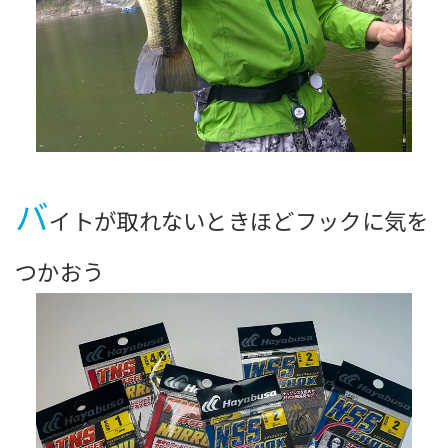
バ
イトが取れないときほどフックに気を
つかおう