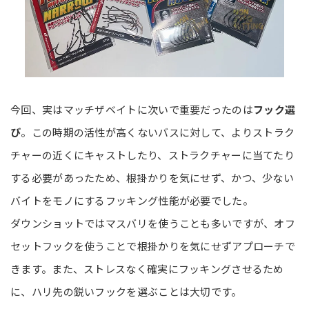
今回、実はマッチザベイトに次いで重要だったのは
フック選
び
。この時期の活性が高くないバスに対して、よりストラク
チャーの近くにキャストしたり、ストラクチャーに当てたり
する必要があったため、根掛かりを気にせず、かつ、少ない
バイトをモノにするフッキング性能が必要でした。
ダウンショットではマスバリを使うことも多いですが、オフ
セットフックを使うことで根掛かりを気にせずアプローチで
きます。また、ストレスなく確実にフッキングさせるため
に、ハリ先の鋭いフックを選ぶことは大切です。