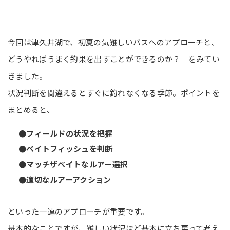
今回は津久井湖で、初夏の気難しいバスへのアプローチと、
どうやればうまく釣果を出すことができるのか？ をみてい
きました。
状況判断を間違えるとすぐに釣れなくなる季節。ポイントを
まとめると、
●フィールドの状況を把握
●ベイトフィッシュを判断
●マッチザベイトなルアー選択
●適切なルアーアクション
といった一連のアプローチが重要です。
基本的なことですが、難しい状況ほど基本に立ち戻って考え