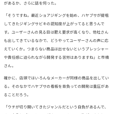
があるか、さらに話を伺った。
「そうですね。最近ショアジギングを始め、ハヤブサが提唱
してきたジギングサビキの認知度が上がってると思うんで
す。ユーザーさんの見る目は肥え要求が高くなり、他社さん
も出してきているなかで、どうやってユーザーさんの声に応
えていくか。つまらない商品は出せないというプレッシャー
や責任感に迫られながら開発する苦労はありますね」と市橋
さん。
確かに、店頭ではいろんなメーカーが同様の商品を出してい
る。そのなかでハヤブサの看板を背負っての開発は重圧があ
ることだろう。
「ウチが切り開いてきたジャンルだという自負があるんで、