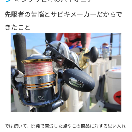
先駆者の苦悩とサビキメーカーだからで
きたこと
では続いて、開発で苦労した点やこの商品に対する思い入れ