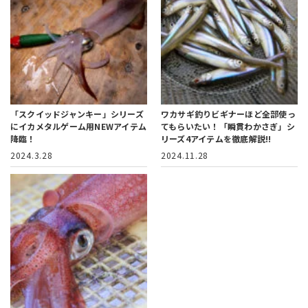
「スクイッドジャンキー」シリーズ
ワカサギ釣りビギナーほど全部使っ
にイカメタルゲーム用NEWアイテム
てもらいたい！
「瞬貫わかさぎ」シ
降臨！
リーズ4アイテムを徹底解説!!
2024.3.28
2024.11.28