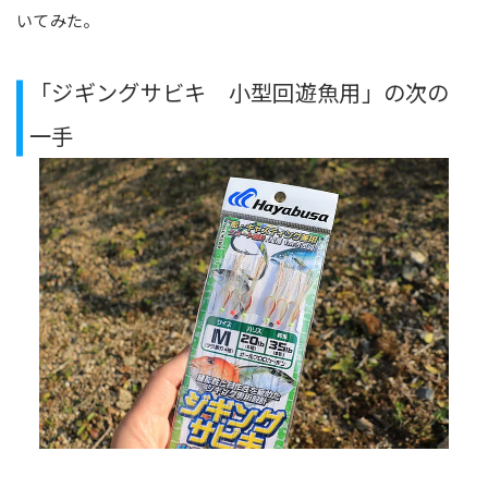
いてみた。
「ジギングサビキ 小型回遊魚用」の次の
一手