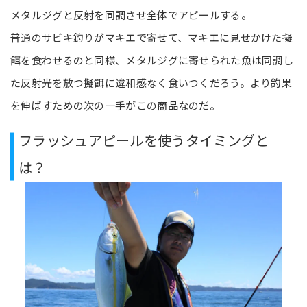
メタルジグと反射を同調させ全体でアピールする。
普通のサビキ釣りがマキエで寄せて、マキエに見せかけた擬
餌を食わせるのと同様、メタルジグに寄せられた魚は同調し
た反射光を放つ擬餌に違和感なく食いつくだろう。より釣果
を伸ばすための次の一手がこの商品なのだ。
フラッシュアピールを使うタイミングと
は？