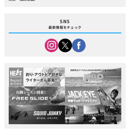
SNS
最新情報をチェック