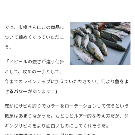
では、市橋さんにこの商品に
ついて締めくくっていただこ
う。
「アピールの強さが違う仕掛
として、攻めの一手として、
今までのラインナップに加えていただきたい。何より
魚をよ
せるパワー
があります！」
確かにサビキ釣りでカラーをローテーションして使うという
概念はあまりなかった。もともとルアー的な考え方だが、ジ
ギングサビキをより面白いものにしてくれそうだ。