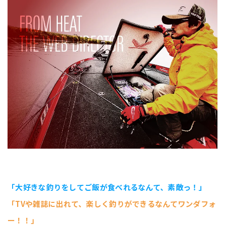
「大好きな釣りをしてご飯が食べれるなんて、素敵っ！」
「TVや雑誌に出れて、楽しく釣りができるなんてワンダフォ
ー！！」