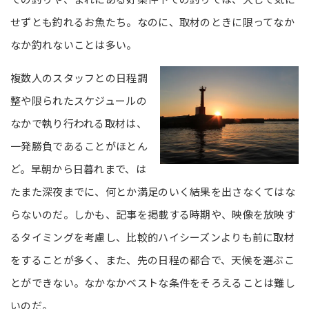
せずとも釣れるお魚たち。なのに、取材のときに限ってなか
なか釣れないことは多い。
複数人のスタッフとの日程調
整や限られたスケジュールの
なかで執り行われる取材は、
一発勝負であることがほとん
ど。早朝から日暮れまで、は
たまた深夜までに、何とか満足のいく結果を出さなくてはな
らないのだ。しかも、記事を掲載する時期や、映像を放映す
るタイミングを考慮し、比較的ハイシーズンよりも前に取材
をすることが多く、また、先の日程の都合で、天候を選ぶこ
とができない。なかなかベストな条件をそろえることは難し
いのだ。