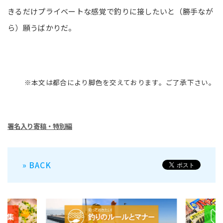
きるだけプライベートな感覚で釣りに接したいと（勝手なが
ら）願うばかりだ。
※本文は都合により脚色を交えております。ご了承下さい。
署名入り寄稿・特別編
» BACK