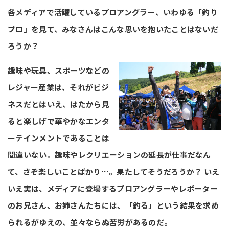
各メディアで活躍しているプロアングラー、いわゆる「釣り
プロ」を見て、みなさんはこんな思いを抱いたことはないだ
ろうか？
趣味や玩具、スポーツなどの
レジャー産業は、それがビジ
ネスだとはいえ、はたから見
ると楽しげで華やかなエンタ
ーテインメントであることは
間違いない。趣味やレクリエーションの延長が仕事だなん
て、さぞ楽しいことばかり…。果たしてそうだろうか？ いえ
いえ実は、メディアに登場するプロアングラーやレポーター
のお兄さん、お姉さんたちには、「釣る」という結果を求め
られるがゆえの、並々ならぬ苦労があるのだ。