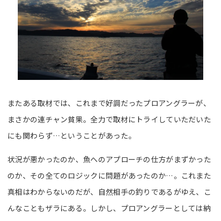
またある取材では、これまで好調だったプロアングラーが、
まさかの連チャン貧果。全力で取材にトライしていただいた
にも関わらず…ということがあった。
状況が悪かったのか、魚へのアプローチの仕方がまずかった
のか、その全てのロジックに問題があったのか…。これまた
真相はわからないのだが、自然相手の釣りであるがゆえ、こ
んなこともザラにある。しかし、プロアングラーとしては納