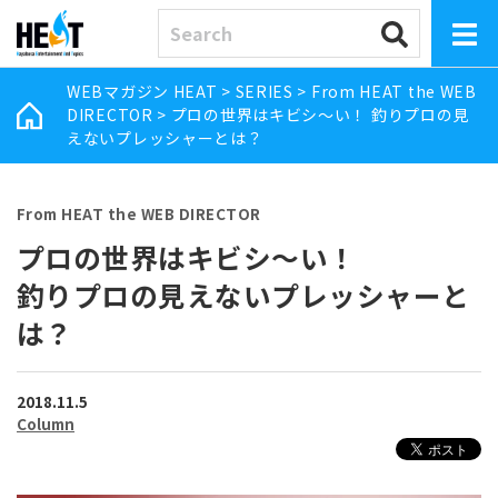
WEBマガジン HEAT
>
SERIES
>
From HEAT the WEB
DIRECTOR
>
プロの世界はキビシ～い！ 釣りプロの見
えないプレッシャーとは？
From HEAT the WEB DIRECTOR
プロの世界はキビシ～い！
釣りプロの見えないプレッシャーと
は？
2018.11.5
Column