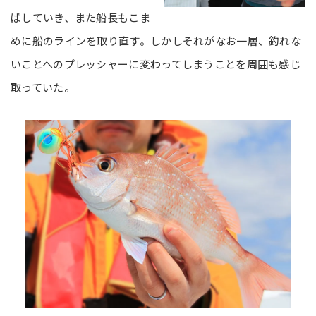
ばしていき、また船長もこま
めに船のラインを取り直す。しかしそれがなお一層、釣れな
いことへのプレッシャーに変わってしまうことを周囲も感じ
取っていた。