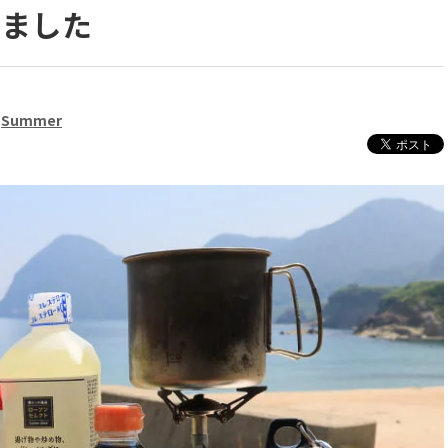
しました
Summer