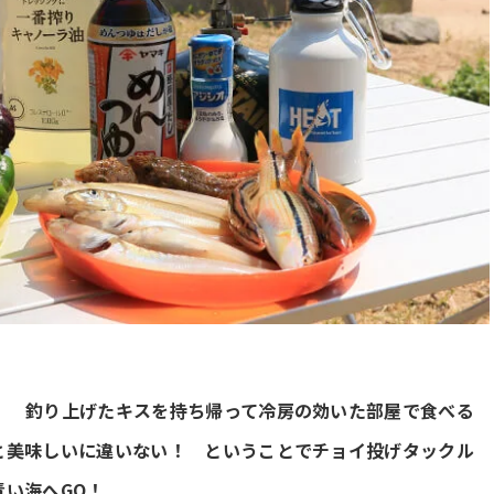
！ 釣り上げたキスを持ち帰って冷房の効いた部屋で食べる
と美味しいに違いない！ ということでチョイ投げタックル
い海へGO！