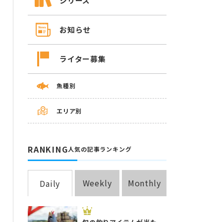
シリーズ
お知らせ
ライター募集
魚種別
エリア別
RANKING
人気の記事ランキング
Weekly
Monthly
Daily