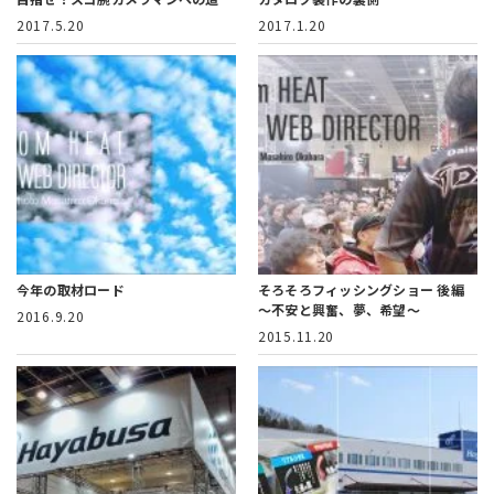
2017.5.20
2017.1.20
今年の取材ロード
そろそろフィッシングショー 後編
～不安と興奮、夢、希望～
2016.9.20
2015.11.20