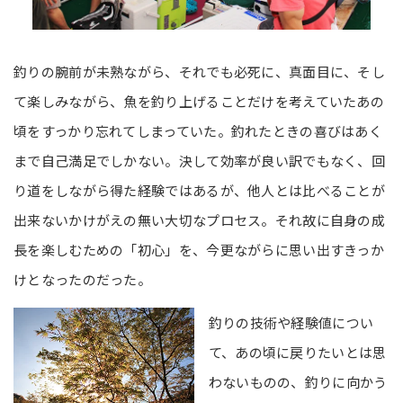
釣りの腕前が未熟ながら、それでも必死に、真面目に、そし
て楽しみながら、魚を釣り上げることだけを考えていたあの
頃をすっかり忘れてしまっていた。釣れたときの喜びはあく
まで自己満足でしかない。決して効率が良い訳でもなく、回
り道をしながら得た経験ではあるが、他人とは比べることが
出来ないかけがえの無い大切なプロセス。それ故に自身の成
長を楽しむための「初心」を、今更ながらに思い出すきっか
けとなったのだった。
釣りの技術や経験値につい
て、あの頃に戻りたいとは思
わないものの、釣りに向かう