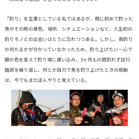
「釣り」を生業としている私ではあるが、既に初めて釣った
魚やその時の景色、場所、シチュエーションなど、人生初の
釣りモノとの出会いはとうに忘れつつある。しかし、魚釣り
の何たるかが分かっていなかったため、釣り上げたい一心で
眼の色を変えて釣り場に通い込み、3ヶ月もの間釣れず試行
錯誤を繰り返し、何とか自力で魚を釣り上げたときの感動
は、今でもまだぼんやりと覚えている。