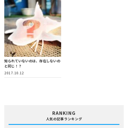
知られていないのは、存在しないの
と同じ！？
2017.10.12
RANKING
人気の記事ランキング