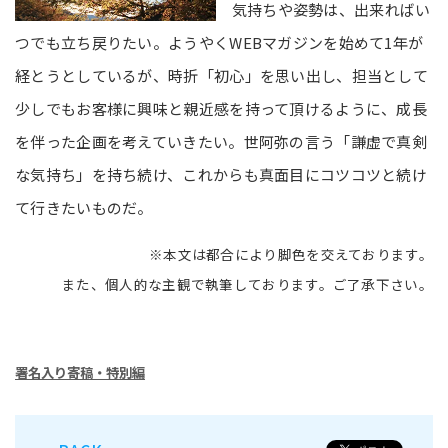
気持ちや姿勢は、出来ればい
つでも立ち戻りたい。ようやくWEBマガジンを始めて1年が
経とうとしているが、時折「初心」を思い出し、担当として
少しでもお客様に興味と親近感を持って頂けるように、成長
を伴った企画を考えていきたい。世阿弥の言う「謙虚で真剣
な気持ち」を持ち続け、これからも真面目にコツコツと続け
て行きたいものだ。
※本文は都合により脚色を交えております。
また、個人的な主観で執筆しております。ご了承下さい。
署名入り寄稿・特別編