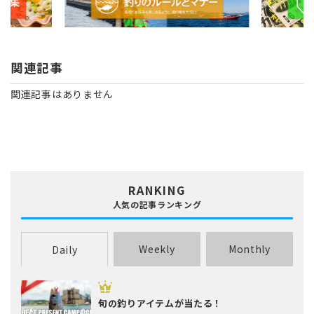
関連記事
関連記事はありません
RANKING
人気の記事ランキング
Weekly
Monthly
Daily
旬の釣りアイテムが当たる！