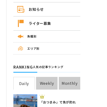
お知らせ
ライター募集
魚種別
エリア別
RANKING
人気の記事ランキング
Weekly
Monthly
Daily
「おつまみ」で魚が釣れ