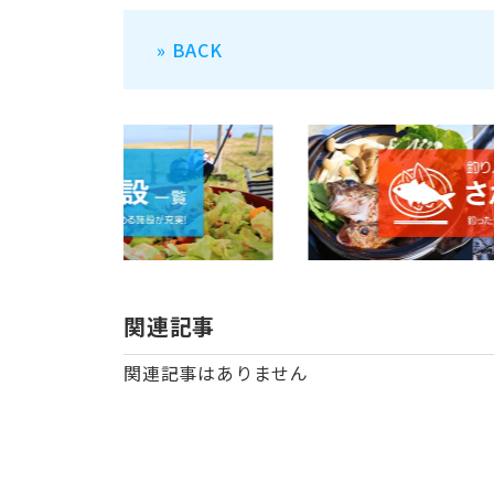
» BACK
関連記事
関連記事はありません