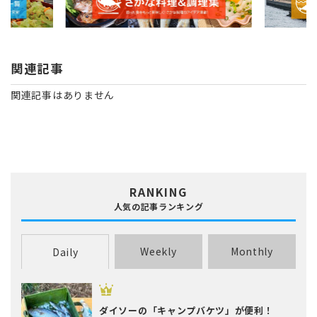
関連記事
関連記事はありません
RANKING
人気の記事ランキング
Weekly
Monthly
Daily
ダイソーの「キャンプバケツ」が便利！