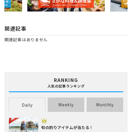
関連記事
関連記事はありません
RANKING
人気の記事ランキング
Weekly
Monthly
Daily
旬の釣りアイテムが当たる！