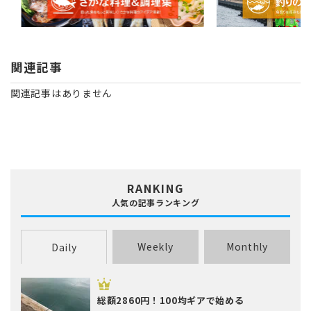
関連記事
関連記事はありません
RANKING
人気の記事ランキング
Weekly
Monthly
Daily
総額2860円！100均ギアで始める