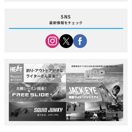
SNS
最新情報をチェック