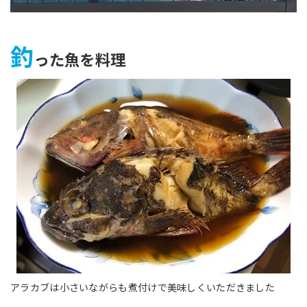
釣
った魚を料理
アラカブは小さいながらも煮付けで美味しくいただきました