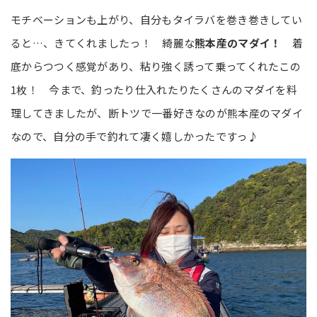
モチベーションも上がり、自分もタイラバを巻き巻きしてい
ると…、きてくれましたっ！ 綺麗な
熊本産のマダイ！
着
底からつつく感覚があり、粘り強く誘って乗ってくれたこの
1枚！ 今まで、釣ったり仕入れたりたくさんのマダイを料
理してきましたが、断トツで一番好きなのが熊本産のマダイ
なので、自分の手で釣れて凄く嬉しかったですっ♪