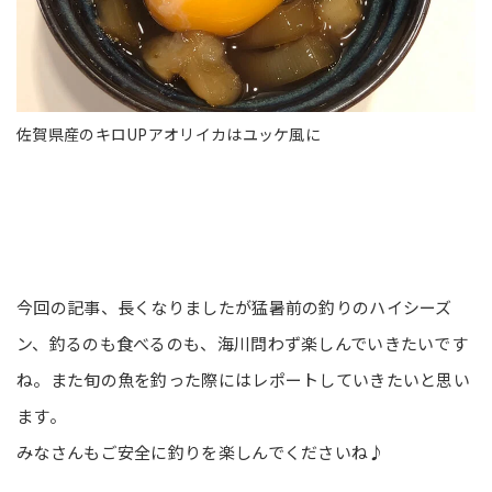
佐賀県産のキロUPアオリイカはユッケ風に
今回の記事、長くなりましたが猛暑前の釣りのハイシーズ
ン、釣るのも食べるのも、海川問わず楽しんでいきたいです
ね。また旬の魚を釣った際にはレポートしていきたいと思い
ます。
みなさんもご安全に釣りを楽しんでくださいね♪