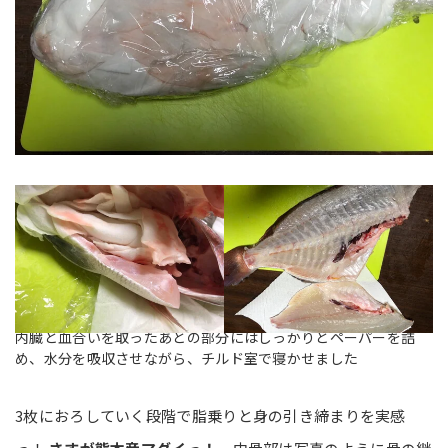
内臓と血合いを取ったあとの部分にはしっかりとペーパーを詰
め、水分を吸収させながら、チルド室で寝かせました
3枚におろしていく段階で脂乗りと身の引き締まりを実感