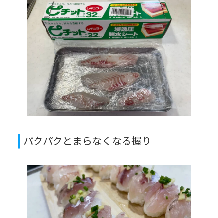
パクパクとまらなくなる握り