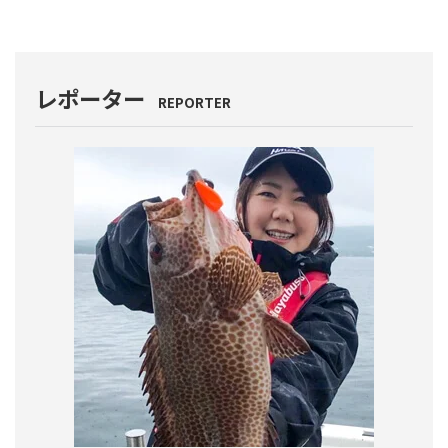
レポーター
REPORTER