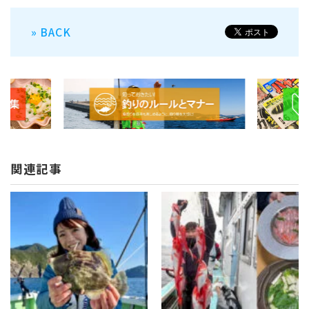
» BACK
関連記事