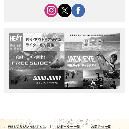
WEBマガジンHEATとは
レポーター一覧
お問合せ一覧