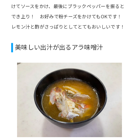
けてソースをかけ、最後にブラックペッパーを振ると
でき上り！ お好みで粉チーズをかけてもOKです！
レモン汁と酢がさっぱりとしてとてもおいしいです！
美味しい出汁が出るアラ味噌汁