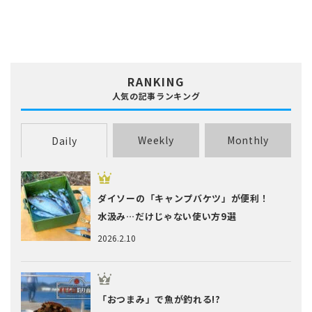
RANKING
人気の記事ランキング
Weekly
Monthly
Daily
ダイソーの「キャンプバケツ」が便利！
水汲み…だけじゃない使い方9選
2026.2.10
「おつまみ」で魚が釣れる!?