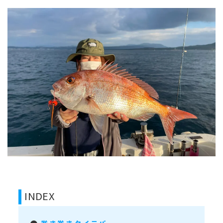
INDEX