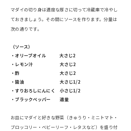
マダイの切り身は適度な厚さに切って冷蔵庫で冷やし
ておきましょう。その間にソースを作ります。分量は
次の通りです。
（ソース）
・オリーブオイル 大さじ2
・レモン汁 大さじ2
・酢 大さじ2
・醬油 大さじ1/2
・すりおろしにんにく 小さじ1/2
・ブラックペッパー 適量
お皿にマダイと好きな野菜（きゅうり・ミニトマト・
ブロッコリー・ベビーリーフ・レタスなど）を盛り付