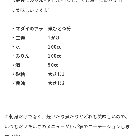
て美味しいですよ）
・マダイのアラ 頭ひとつ分
・生姜 1かけ
・水 100cc
・みりん 100cc
・酒 50cc
・砂糖 大さじ1
・醤油 大さじ2
お刺身だけでなく、焼いたり煮たりとどれも美味しいので、
いつもだいたいこのメニューがわが家でローテーションしま