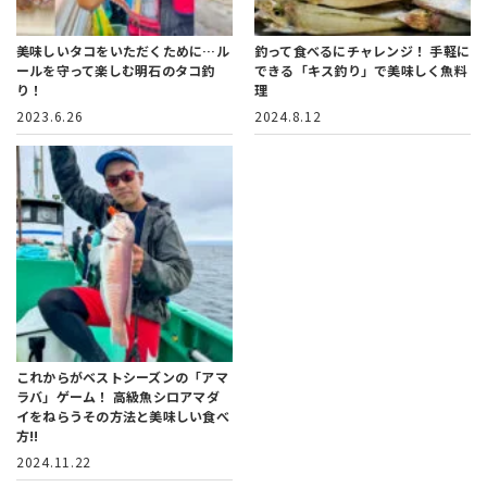
美味しいタコをいただくために…
ル
釣って食べるにチャレンジ！
手軽に
ールを守って楽しむ明石のタコ釣
できる「キス釣り」で美味しく魚料
り！
理
2023.6.26
2024.8.12
これからがベストシーズンの「アマ
ラバ」ゲーム！
高級魚シロアマダ
イをねらうその方法と美味しい食べ
方!!
2024.11.22