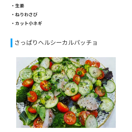
・生姜
・ねりわさび
・カット小ネギ
さっぱりヘルシーカルパッチョ