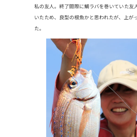
私の友人。終了間際に鯛ラバを巻いていた友
いたため、良型の根魚かと思われたが、上が
た。