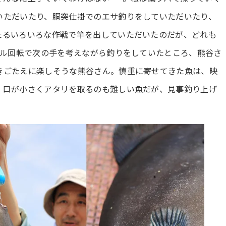
いただいたり、胴突仕掛でのエサ釣りをしていただいたり、
たるいろいろな作戦で竿を出していただいたのだが、どれも
フル回転で次の手を考えながら釣りをしていたところ、熊谷さ
きごたえに楽しそうな熊谷さん。慎重に寄せてきた魚は、映
。口が小さくアタリを取るのも難しい魚だが、見事釣り上げ