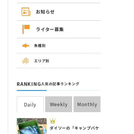
お知らせ
ライター募集
魚種別
エリア別
RANKING
人気の記事ランキング
Weekly
Monthly
Daily
ダイソーの「キャンプバケ