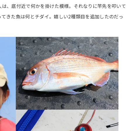
人は、底付近で何かを掛けた模様。それなりに竿先を叩いて
ってきた魚は何とチダイ。嬉しい2種類目を追加したのだっ