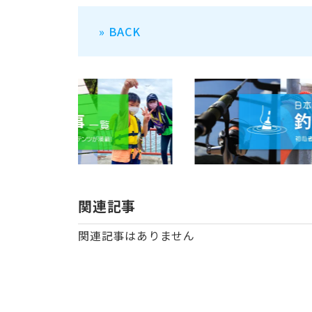
» BACK
関連記事
関連記事はありません