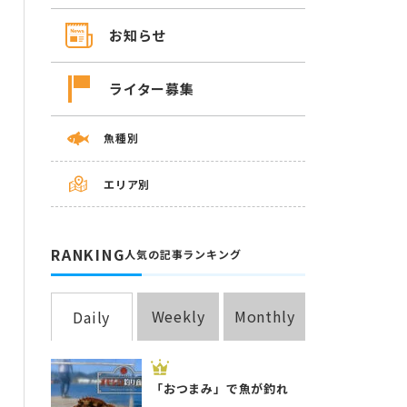
お知らせ
ライター募集
魚種別
エリア別
RANKING
人気の記事ランキング
Weekly
Monthly
Daily
「おつまみ」で魚が釣れ