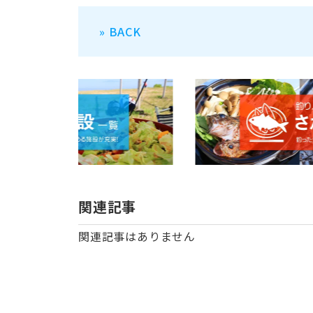
» BACK
関連記事
関連記事はありません