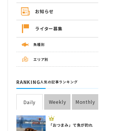
お知らせ
ライター募集
魚種別
エリア別
RANKING
人気の記事ランキング
Weekly
Monthly
Daily
「おつまみ」で魚が釣れ