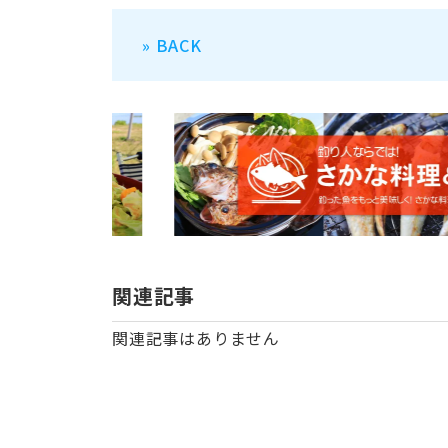
» BACK
関連記事
関連記事はありません