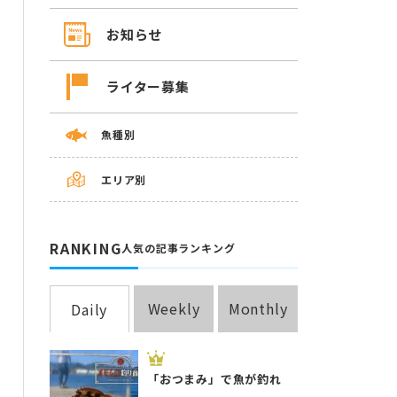
お知らせ
ライター募集
魚種別
エリア別
RANKING
人気の記事ランキング
Weekly
Monthly
Daily
「おつまみ」で魚が釣れ