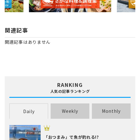
関連記事
関連記事はありません
RANKING
人気の記事ランキング
Weekly
Monthly
Daily
「おつまみ」で魚が釣れる!?