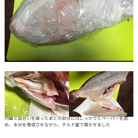
内臓と血合いを取ったあとの部分にはしっかりとペーパーを詰
め、水分を吸収させながら、チルド室で寝かせました