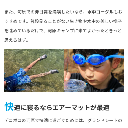
また、河原での非日常を満喫したいなら、
水中ゴーグル
もお
すすめです。普段見ることがない生き物や水中の美しい様子
を眺めているだけで、河原キャンプに来てよかったときっと
思えるはず。
快
適に寝るならエアーマットが最適
デコボコの河原で快適に過ごすためには、グランドシートの