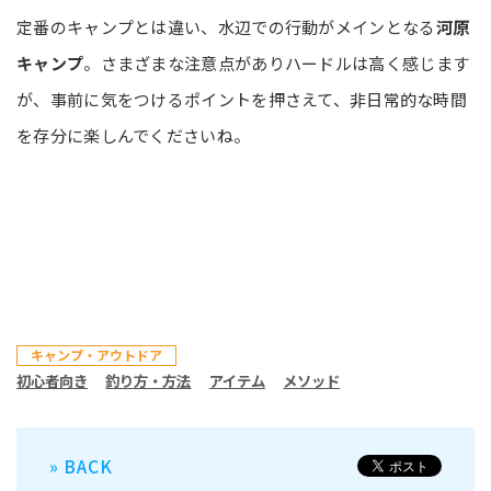
定番のキャンプとは違い、水辺での行動がメインとなる
河原
キャンプ
。さまざまな注意点がありハードルは高く感じます
が、事前に気をつけるポイントを押さえて、非日常的な時間
を存分に楽しんでくださいね。
キャンプ・アウトドア
初心者向き
釣り方・方法
アイテム
メソッド
» BACK