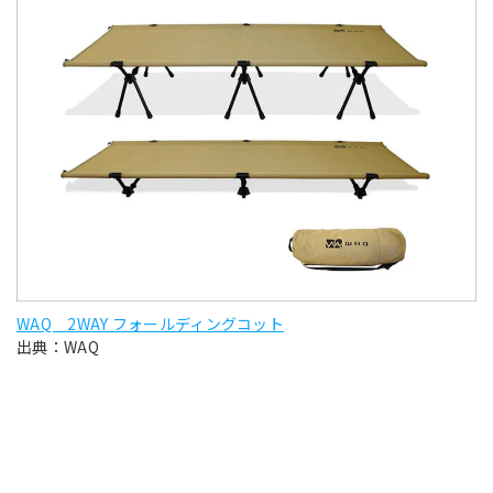
WAQ 2WAY フォールディングコット
出典：WAQ