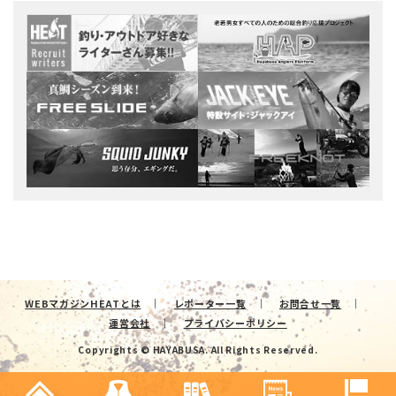
WEBマガジンHEATとは
レポーター一覧
お問合せ一覧
運営会社
プライバシーポリシー
Copyrights © HAYABUSA. All Rights Reserved.