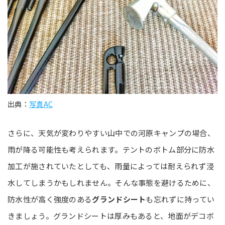
出典：
写真AC
さらに、天気が変わりやすい山中での河原キャンプの場合、
雨が降る可能性も考えられます。テントのボトム部分に防水
加工が施されていたとしても、雨量によっては耐えられず浸
水してしまうかもしれません。そんな事態を避けるために、
防水性が高く強度のある
グランドシート
も忘れずに持ってい
きましょう。グランドシートは厚みもあると、地面がデコボ