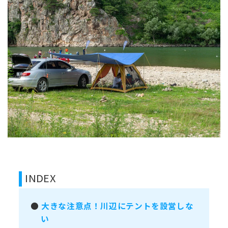
INDEX
●
大きな注意点！川辺にテントを設営しな
い