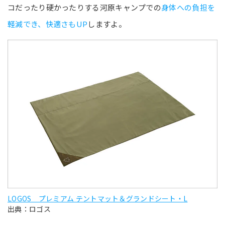
コだったり硬かったりする河原キャンプでの
身体への負担を
軽減でき、快適さもUP
しますよ。
LOGOS プレミアム テントマット＆グランドシート・L
出典：ロゴス