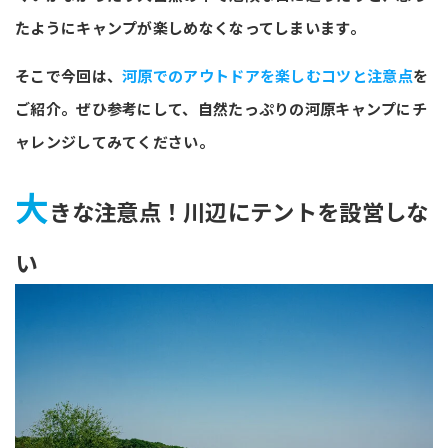
たようにキャンプが楽しめなくなってしまいます。
そこで今回は、
河原でのアウトドアを楽しむコツと注意点
を
ご紹介。ぜひ参考にして、自然たっぷりの河原キャンプにチ
ャレンジしてみてください。
大
きな注意点！川辺にテントを設営しな
い