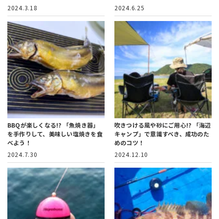
2024.3.18
2024.6.25
BBQが楽しくなる!?
「魚焼き器」
吹きつける風や砂にご用心!?
「海辺
を手作りして、美味しい塩焼きを食
キャンプ」で意識すべき、成功のた
べよう！
めのコツ！
2024.7.30
2024.12.10