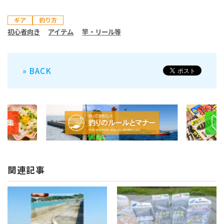
ギア
釣り方
初心者向き
アイテム
竿・リール等
» BACK
関連記事