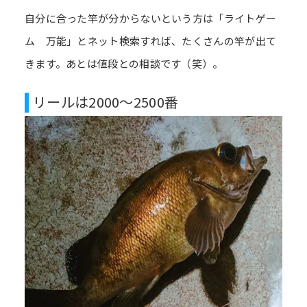
自分に合った竿が分からないという方は「ライトゲー
ム 万能」とネット検索すれば、たくさんの竿が出て
きます。あとは値段との相談です（笑）。
リールは2000～2500番