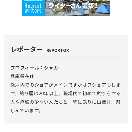
レポーター
REPORTOR
プロフィール：シャカ
兵庫県在住
瀬戸内でのショアがメインですがオフショアもしま
す。釣り歴は20年以上。職場内で初めて釣りをする
人や経験の少ない人たちと一緒に釣りに出掛け、楽
しんでいます。