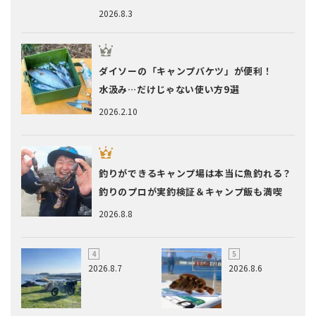
2026.8.3
ダイソーの「キャンプバケツ」が便利！
水汲み…だけじゃない使い方9選
2026.2.10
釣りができるキャンプ場は本当に魚釣れる？
釣りのプロが実釣検証＆キャンプ飯も満喫
2026.8.8
2026.8.7
2026.8.6