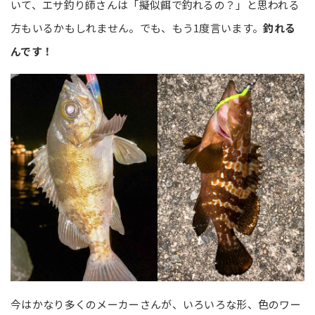
いて、エサ釣り師さんは「擬似餌で釣れるの？」と思われる
方もいるかもしれません。でも、もう1度言います。
釣れる
んです！
今はかなり多くのメーカーさんが、いろいろな形、色のワー