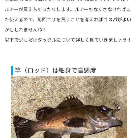
ルアーが買えちゃったりします。ルアーもなくさなければま
た使えるので、毎回エサを買うことを考えれば
コスパがよい
かもしれませんね!!
以下で少しだけタックルについて詳しく見ていきましょう！
竿（ロッド）は細身で高感度