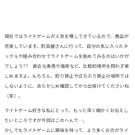
現在ではライトゲームが人気を博してきているので、商品が
充実しています。釣具屋さんに行って、自分の気に入ったタ
ックルや組み合わせでライトゲームを始めてみるのはいかが
でしょう?? 身近な漁港や海岸など、比較的場所を問わず楽
しめますよ。もちろん、釣り禁止や立ち入り禁止の場所では
しないように、あらかじめ確認してから出掛けてくださいね
（笑）。
ライトゲーム好きな私にとって、もっと深く細かくお伝えし
たいところですが今回はこのへんで…。
少しでもライトゲームに興味を持って、より多くの方がライ