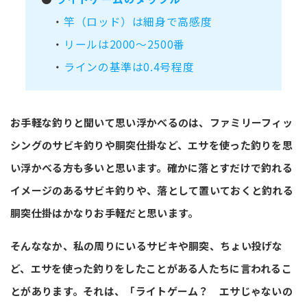
・
竿（ロッド）は細身で高感度
・
リールは2000～2500番
・
ラインの基準は0.4号程度
お手軽な釣りと聞いて思い浮かべるのは、ファミリーフィッ
シングのサビキ釣りや胴突仕掛など、エサを使った釣りを思
い浮かべる方も多いと思います。確かに落とすだけで釣れる
イメージのあるサビキ釣りや、落として置いておくと釣れる
胴突仕掛はかなりお手軽だと思います。
そんななか、私の周りにいるサビキや胴突、ちょい投げな
ど、エサを使った釣りをしたことがある人たちに言われるこ
とがあります。それは、「ライトゲーム？ エサじゃないの