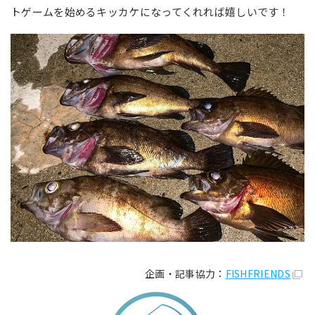
トゲームを始めるキッカケになってくれれば嬉しいです！
企画・記事協力：
FISHFRIENDS