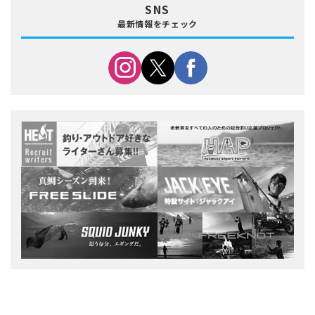
SNS
最新情報をチェック