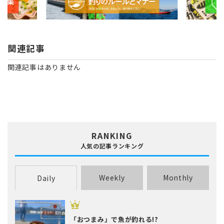
関連記事
関連記事はありません
RANKING
人気の記事ランキング
Weekly
Monthly
Daily
「おつまみ」で魚が釣れる!?