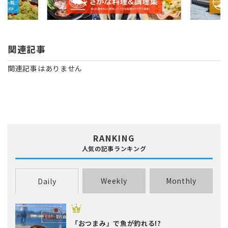
関連記事
関連記事はありません
RANKING
人気の記事ランキング
Weekly
Monthly
Daily
「おつまみ」で魚が釣れる!?