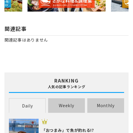
関連記事
関連記事はありません
RANKING
人気の記事ランキング
Weekly
Monthly
Daily
「おつまみ」で魚が釣れる!?