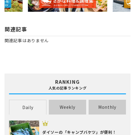
関連記事
関連記事はありません
RANKING
人気の記事ランキング
Weekly
Monthly
Daily
ダイソーの「キャンプバケツ」が便利！