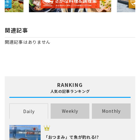
関連記事
関連記事はありません
RANKING
人気の記事ランキング
Weekly
Monthly
Daily
「おつまみ」で魚が釣れる!?