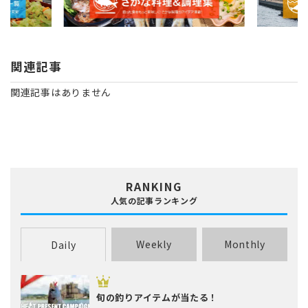
関連記事
関連記事はありません
RANKING
人気の記事ランキング
Weekly
Monthly
Daily
旬の釣りアイテムが当たる！