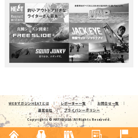
WEBマガジンHEATとは
レポーター一覧
お問合せ一覧
運営会社
プライバシーポリシー
Copyrights © HAYABUSA. All Rights Reserved.