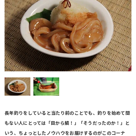
長年釣りをしていると当たり前のことでも、釣りを始めて間
もない人にとっては「目から鱗！」「そうだったのか！」と
いう、ちょっとしたノウハウをお届けするのがこのコーナ