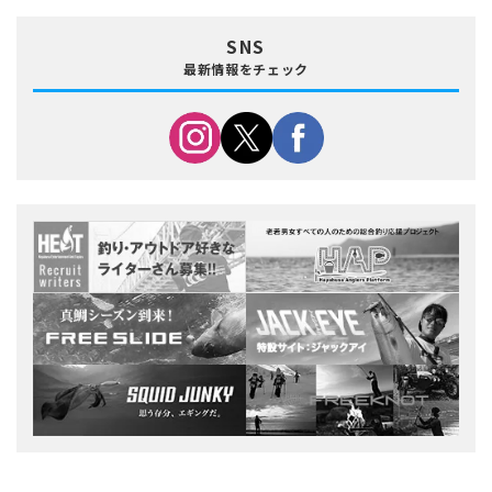
SNS
最新情報をチェック