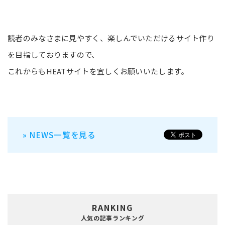
読者のみなさまに見やすく、楽しんでいただけるサイト作り
を目指しておりますので、
これからもHEATサイトを宜しくお願いいたします。
» NEWS一覧を見る
RANKING
人気の記事ランキング