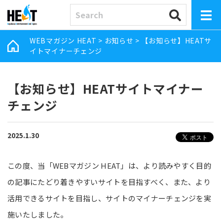
WEBマガジン HEAT
>
お知らせ
>
【お知らせ】HEATサ
イトマイナーチェンジ
【お知らせ】HEATサイトマイナー
チェンジ
2025.1.30
この度、当「WEBマガジン HEAT」は、より読みやすく目的
の記事にたどり着きやすいサイトを目指すべく、また、より
活用できるサイトを目指し、サイトのマイナーチェンジを実
施いたしました。