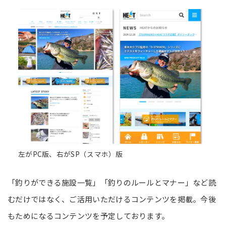
左がPC版、右がSP（スマホ）版
「釣りができる施設一覧」「釣りのルールとマナー」など読
むだけではなく、ご活用いただけるコンテンツを掲載。今後
もためになるコンテンツを予定しております。