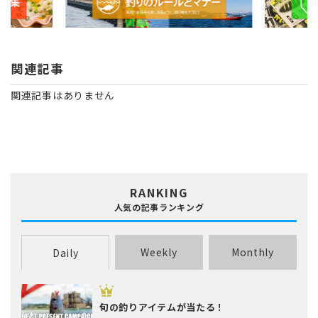
関連記事
関連記事はありません
RANKING
人気の記事ランキング
Weekly
Monthly
Daily
旬の釣りアイテムが当たる！