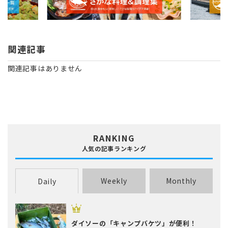
関連記事
関連記事はありません
RANKING
人気の記事ランキング
Weekly
Monthly
Daily
ダイソーの「キャンプバケツ」が便利！