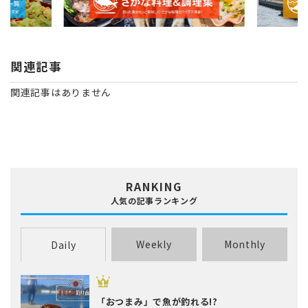
関連記事
関連記事はありません
RANKING
人気の記事ランキング
Weekly
Monthly
Daily
「おつまみ」で魚が釣れる!?