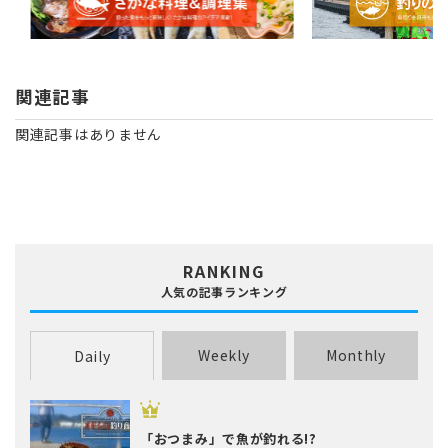
関連記事
関連記事はありません
RANKING
人気の記事ランキング
Weekly
Monthly
Daily
「おつまみ」で魚が釣れる!?