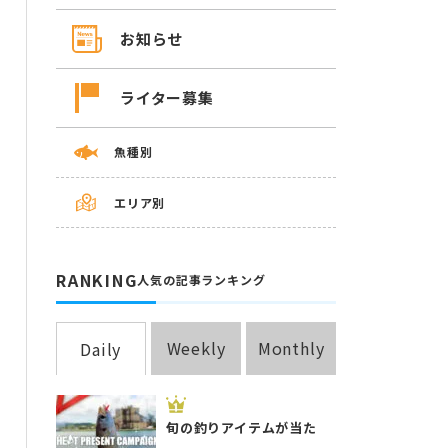
お知らせ
ライター募集
魚種別
エリア別
RANKING
人気の記事ランキング
Weekly
Monthly
Daily
旬の釣りアイテムが当た