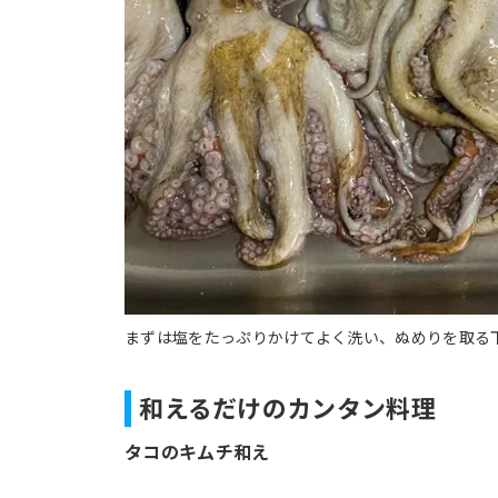
まずは塩をたっぷりかけてよく洗い、ぬめりを取る
和えるだけのカンタン料理
タコのキムチ和え