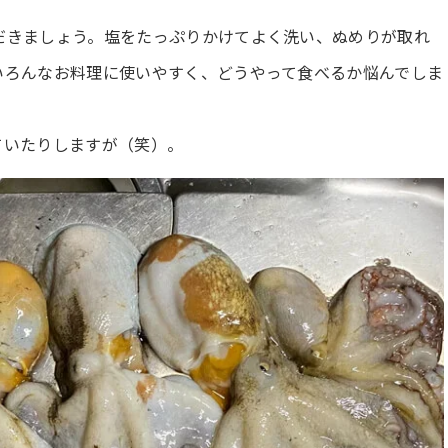
だきましょう。塩をたっぷりかけてよく洗い、ぬめりが取れ
いろんなお料理に使いやすく、どうやって食べるか悩んでしま
ていたりしますが（笑）。