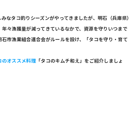
しみなタコ釣りシーズンがやってきましたが、明石（兵庫県）
 年々漁獲量が減ってきているなかで、
資源を守りいつまで
明石市漁業組合連合会がルールを設け、「タコを守り・育て
コのオススメ料理
「タコのキムチ和え」をご紹介しましょ