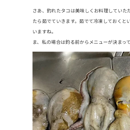
さあ、釣れたタコは美味しくお料理していた
たら茹でていきます。茹でて冷凍しておくと
いますね。
ま、私の場合は釣る前からメニューが決まっ