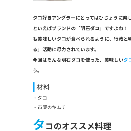
タコ好きアングラーにとってはひじょうに楽
といえばブランドの「明石ダコ」ですよね！
も美味しいタコが食べられるように、行政と
る」活動に尽力されています。
今回はそんな明石ダコを使った、美味しい
タ
う。
材料
・タコ
・市販のキムチ
タ
コのオススメ料理