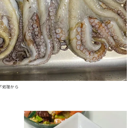
下処理から