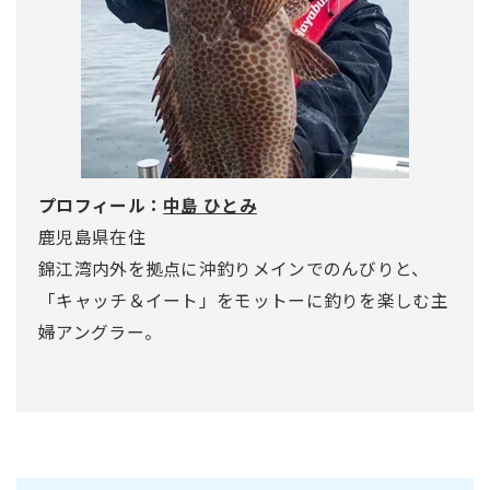
プロフィール：
中島 ひとみ
鹿児島県在住
錦江湾内外を拠点に沖釣りメインでのんびりと、
「キャッチ＆イート」をモットーに釣りを楽しむ主
婦アングラー。