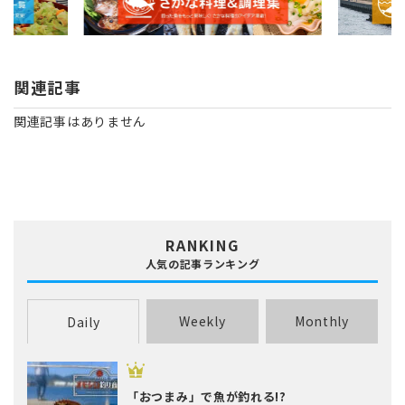
関連記事
関連記事はありません
RANKING
人気の記事ランキング
Weekly
Monthly
Daily
「おつまみ」で魚が釣れる!?