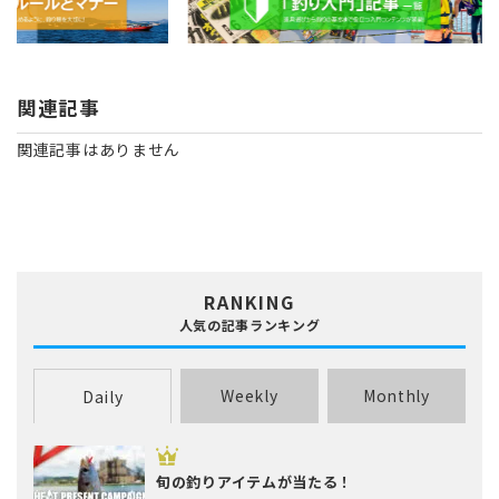
関連記事
関連記事はありません
RANKING
人気の記事ランキング
Weekly
Monthly
Daily
旬の釣りアイテムが当たる！